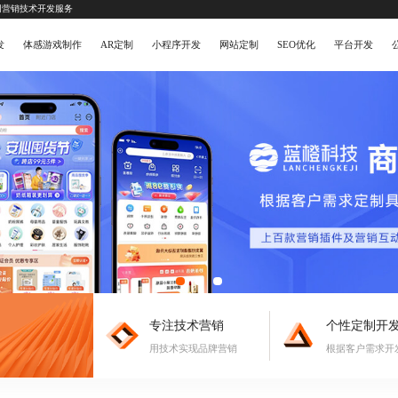
网营销技术开发服务
发
体感游戏制作
AR定制
小程序开发
网站定制
SEO优化
平台开发
专注技术营销
个性定制开
用技术实现品牌营销
根据客户需求开