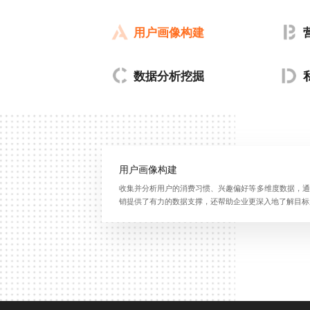
用户画像构建
数据分析挖掘
用户画像构建
收集并分析用户的消费习惯、兴趣偏好等多维度数据，通
销提供了有力的数据支撑，还帮助企业更深入地了解目标