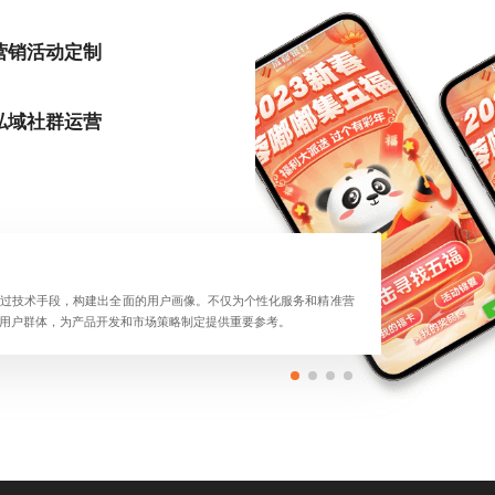
营销活动定制
私域社群运营
过技术手段，构建出全面的用户画像。不仅为个性化服务和精准营
用户群体，为产品开发和市场策略制定提供重要参考。