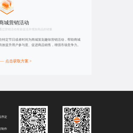
商城营销活动
通过营销活动有效促活并增加商品的销量
在特定节日或者时间为商城策划趣味营销活动，帮助商城
有效提升用户参与度、促进商品销售，增强市场竞争力。
点击获取方案 >
程序定
发制作